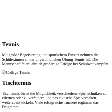
Tennis
Mit großer Begeisterung und sportlichem Einsatz nehmen die
Schüler:innen an der unverbindlichen Übung Tennis teil. Die
Mannschaft feiert jährlich großartige Erfolge bei Schulwettkämpfen.
Tischtennis
Tischtennis bietet die Möglichkeit, verschiedene Spieltechniken zu
erlernen oder zu verfeinern und das taktische Spielverhalten
weiterzuentwickeln. Viele erfolgreiche Turniere ergänzen das
Programm.