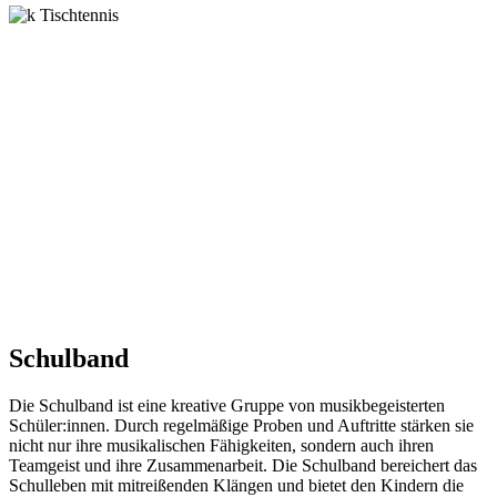
Schulband
Die Schulband ist eine kreative Gruppe von musikbegeisterten
Schüler:innen. Durch regelmäßige Proben und Auftritte stärken sie
nicht nur ihre musikalischen Fähigkeiten, sondern auch ihren
Teamgeist und ihre Zusammenarbeit. Die Schulband bereichert das
Schulleben mit mitreißenden Klängen und bietet den Kindern die