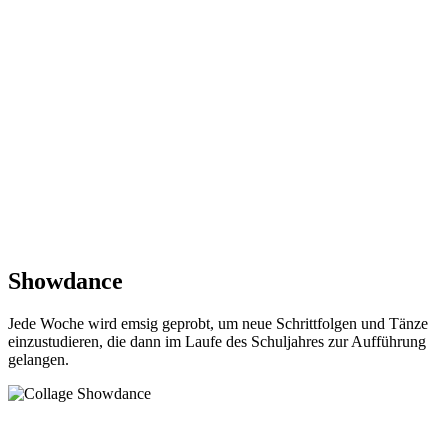
Showdance
Jede Woche wird emsig geprobt, um neue Schrittfolgen und Tänze
einzustudieren, die dann im Laufe des Schuljahres zur Aufführung
gelangen.