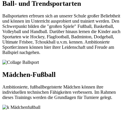
Ball- und Trendsportarten
Ballsportarten erfreuen sich an unserer Schule großer Beliebtheit
und können im Unterricht ausprobiert und trainiert werden. Den
Schwerpunkt bilden die "großen Spiele" Fußball, Basketball,
Volleyball und Handball. Darüber hinaus lernen die Kinder auch
Sportarten wie Hockey, Flagfootball, Badminton, Dodgeball,
Ultimate Frisbee, Tchoukball u.v.m. kennen. Ambitionierte
Sportler:innen können hier ihrer Leidenschaft und Freude am
Ballspiel nachgehen.
Mädchen-Fußball
Ambitionierte, fußballbegeisterte Mädchen können ihre
individuellen technischen Fähigkeiten verbessern. Im Rahmen
dieses Trainings werden die Grundlagen für Turniere gelegt.