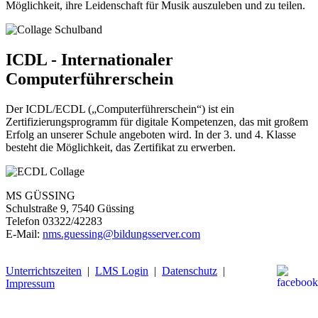
Möglichkeit, ihre Leidenschaft für Musik auszuleben und zu teilen.
ICDL - Internationaler
Computerführerschein
Der ICDL/ECDL („Computerführerschein“) ist ein
Zertifizierungsprogramm für digitale Kompetenzen, das mit großem
Erfolg an unserer Schule angeboten wird. In der 3. und 4. Klasse
besteht die Möglichkeit, das Zertifikat zu erwerben.
MS GÜSSING
Schulstraße 9, 7540 Güssing
Telefon 03322/42283
E-Mail:
nms.guessing@bildungsserver.com
Unterrichtszeiten
|
LMS Login
|
Datenschutz
|
Impressum