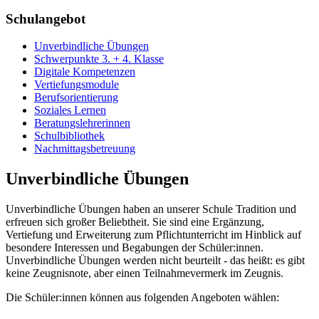
Schulangebot
Unverbindliche Übungen
Schwerpunkte 3. + 4. Klasse
Digitale Kompetenzen
Vertiefungsmodule
Berufsorientierung
Soziales Lernen
Beratungslehrerinnen
Schulbibliothek
Nachmittagsbetreuung
Unverbindliche Übungen
Unverbindliche Übungen haben an unserer Schule Tradition und
erfreuen sich großer Beliebtheit. Sie sind eine Ergänzung,
Vertiefung und Erweiterung zum Pflichtunterricht im Hinblick auf
besondere Interessen und Begabungen der Schüler:innen.
Unverbindliche Übungen werden nicht beurteilt - das heißt: es gibt
keine Zeugnisnote, aber einen Teilnahmevermerk im Zeugnis.
Die Schüler:innen können aus folgenden Angeboten wählen: