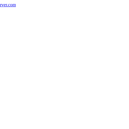
rver.com