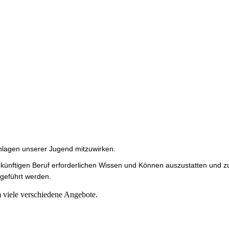
Anlagen unserer Jugend mitzuwirken.
 künftigen Beruf erforderlichen Wissen und Können auszustatten und z
 geführt werden.
 viele verschiedene Angebote.