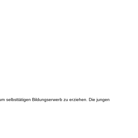
um selbsttätigen Bildungserwerb zu erziehen. Die jungen