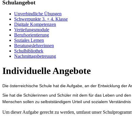
Schulangebot
Unverbindliche Übungen
Schwerpunkte 3. + 4. Klasse
Digitale Kompetenzen
Vertiefungsmodule
Berufsorientierung
Soziales Lernen
Beratungslehrerinnen
Schulbibliothek
Nachmittagsbetreuung
Individuelle Angebote
Die österreichische Schule hat die Aufgabe, an der Entwicklung der 
Sie hat die Schülerinnen und Schüler mit dem für das Leben und den
Menschen sollen zu selbstständigem Urteil und sozialem Verständnis
Um dieser Aufgabe gerecht zu werden, umfasst unser Schulprogramm