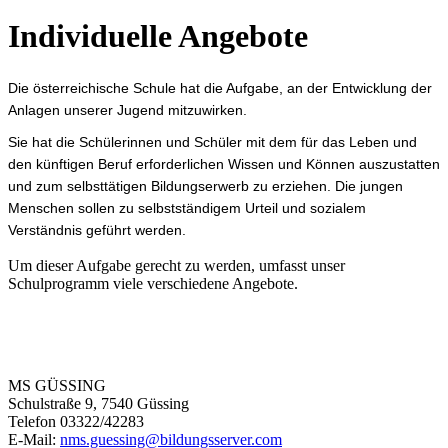
Individuelle Angebote
Die österreichische Schule hat die Aufgabe, an der Entwicklung der
Anlagen unserer Jugend mitzuwirken.
Sie hat die Schülerinnen und Schüler mit dem für das Leben und
den künftigen Beruf erforderlichen Wissen und Können auszustatten
und zum selbsttätigen Bildungserwerb zu erziehen. Die jungen
Menschen sollen zu selbstständigem Urteil und sozialem
Verständnis geführt werden.
Um dieser Aufgabe gerecht zu werden, umfasst unser
Schulprogramm viele verschiedene Angebote.
MS GÜSSING
Schulstraße 9, 7540 Güssing
Telefon 03322/42283
E-Mail:
nms.guessing@bildungsserver.com