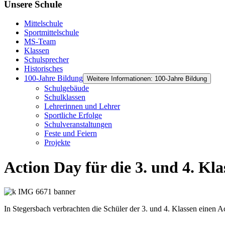
Unsere Schule
Mittelschule
Sportmittelschule
MS-Team
Klassen
Schulsprecher
Historisches
100-Jahre Bildung
Weitere Informationen: 100-Jahre Bildung
Schulgebäude
Schulklassen
Lehrerinnen und Lehrer
Sportliche Erfolge
Schulveranstaltungen
Feste und Feiern
Projekte
Action Day für die 3. und 4. Kla
In Stegersbach verbrachten die Schüler der 3. und 4. Klassen einen A