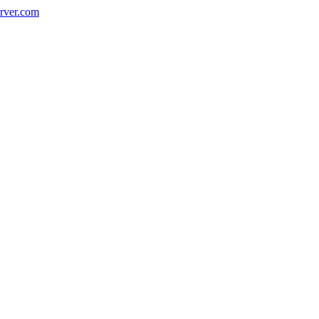
rver.com