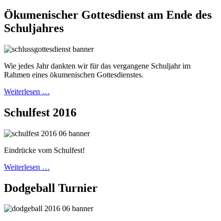
Ökumenischer Gottesdienst am Ende des
Schuljahres
Wie jedes Jahr dankten wir für das vergangene Schuljahr im
Rahmen eines ökumenischen Gottesdienstes.
Weiterlesen …
Schulfest 2016
Eindrücke vom Schulfest!
Weiterlesen …
Dodgeball Turnier