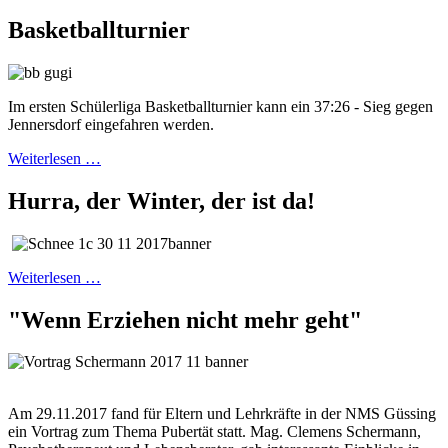
Basketballturnier
Im ersten Schülerliga Basketballturnier kann ein 37:26 - Sieg gegen
Jennersdorf eingefahren werden.
Weiterlesen …
Hurra, der Winter, der ist da!
Weiterlesen …
"Wenn Erziehen nicht mehr geht"
Am 29.11.2017 fand für Eltern und Lehrkräfte in der NMS Güssing
ein Vortrag zum Thema Pubertät statt. Mag. Clemens Schermann,